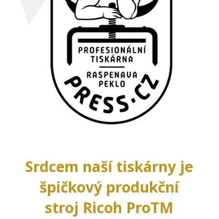
Srdcem naší tiskárny je
špičkový produkční
stroj Ricoh ProTM