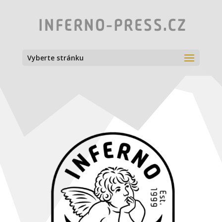
Vyberte stránku