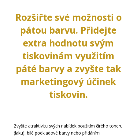
Rozšiřte své možnosti o
pátou barvu. Přidejte
extra hodnotu svým
tiskovinám využitím
páté barvy a zvyšte tak
marketingový účinek
tiskovin.
Zvyšte atraktivitu svých nabídek použitím čirého toneru
(laku), bílé podkladové barvy nebo přidáním