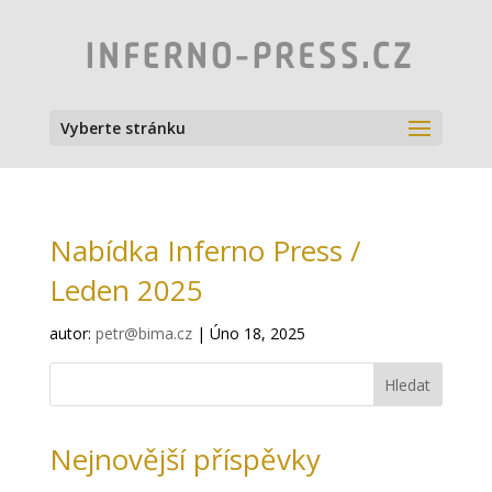
Vyberte stránku
Nabídka Inferno Press /
Leden 2025
autor:
petr@bima.cz
|
Úno 18, 2025
Hledat
Nejnovější příspěvky